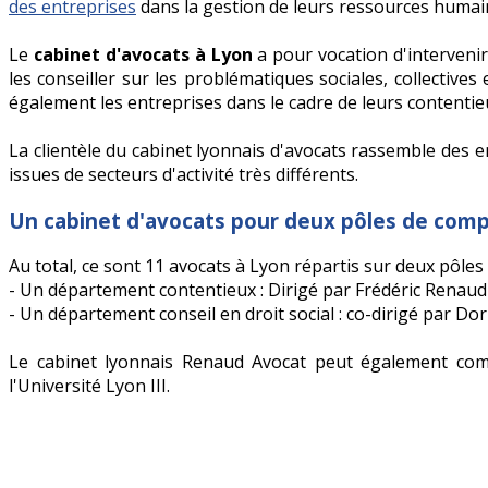
des entreprises
dans la gestion de leurs ressources humain
Le
cabinet d'avocats à Lyon
a pour vocation d'interveni
les conseiller sur les problématiques sociales, collectives
également les entreprises dans le cadre de leurs contentieu
La clientèle du cabinet lyonnais d'avocats rassemble des en
issues de secteurs d'activité très différents.
Un cabinet d'avocats pour deux pôles de com
Au total, ce sont 11 avocats à Lyon répartis sur deux pôle
- Un département contentieux : Dirigé par Frédéric Renaud
- Un département conseil en droit social : co-dirigé par Do
Le cabinet lyonnais Renaud Avocat peut également compte
l'Université Lyon III.