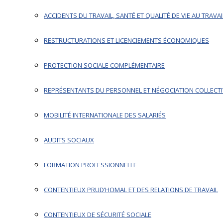
ACCIDENTS DU TRAVAIL, SANTÉ ET QUALITÉ DE VIE AU TRAVAI
RESTRUCTURATIONS ET LICENCIEMENTS ÉCONOMIQUES
PROTECTION SOCIALE COMPLÉMENTAIRE
REPRÉSENTANTS DU PERSONNEL ET NÉGOCIATION COLLECT
MOBILITÉ INTERNATIONALE DES SALARIÉS
AUDITS SOCIAUX
FORMATION PROFESSIONNELLE
CONTENTIEUX PRUD’HOMAL ET DES RELATIONS DE TRAVAIL
CONTENTIEUX DE SÉCURITÉ SOCIALE