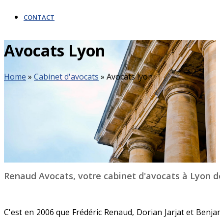
CONTACT
Avocats Lyon
Home
»
Cabinet d'avocats
»
Avocats lyon
Renaud Avocats, votre cabinet d'avocats à Lyon d
C'est en 2006 que Frédéric Renaud, Dorian Jarjat et Ben