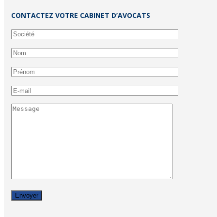
CONTACTEZ VOTRE CABINET D’AVOCATS