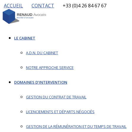
ACCUEIL
CONTACT
+33 (0)4 26 84 67 67
LE CABINET
A.D.N. DU CABINET
NOTRE APPROCHE SERVICE
DOMAINES D’INTERVENTION
GESTION DU CONTRAT DE TRAVAIL
LICENCIEMENTS ET DÉPARTS NÉGOCIÉS
GESTION DE LA RÉMUNÉRATION ET DU TEMPS DE TRAVAIL