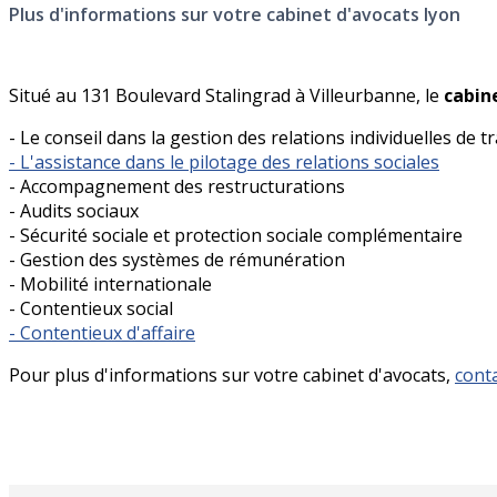
Plus d'informations sur votre cabinet d'avocats lyon
Situé au 131 Boulevard Stalingrad à Villeurbanne, le
cabin
- Le conseil dans la gestion des relations individuelles de tr
- L'assistance dans le pilotage des relations sociales
- Accompagnement des restructurations
- Audits sociaux
- Sécurité sociale et protection sociale complémentaire
- Gestion des systèmes de rémunération
- Mobilité internationale
- Contentieux social
- Contentieux d'affaire
Pour plus d'informations sur votre cabinet d'avocats,
cont