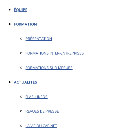
ÉQUIPE
FORMATION
PRÉSENTATION
FORMATIONS INTER-ENTREPRISES
FORMATIONS SUR-MESURE
ACTUALITÉS
FLASH INFOS
REVUES DE PRESSE
LA VIE DU CABINET